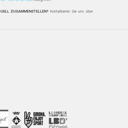
IDUELL ZUSAMMENSTELLEN?
Kontaktieren Sie uns über