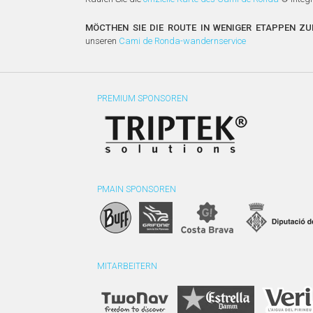
MÖCTHEN SIE DIE ROUTE IN WENIGER ETAPPEN ZU
unseren
Cami de Ronda-wandernservice
PREMIUM SPONSOREN
PMAIN SPONSOREN
MITARBEITERN