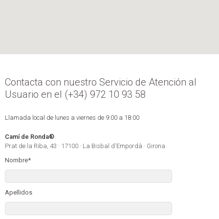
Contacta con nuestro Servicio de Atención al
Usuario en el (+34) 972 10 93 58
Llamada local de lunes a viernes de 9:00 a 18:00
Camí de Ronda®
Prat de la Riba, 43 · 17100 · La Bisbal d'Empordà · Girona
Nombre*
Apellidos