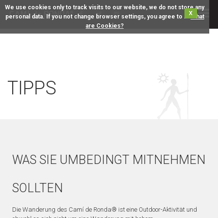
We use cookies only to track visits to our website, we do not store any
X
personal data. If you not change browser settings, you agree to it.
What
are Cookies?
TIPPS
WAS SIE UMBEDINGT MITNEHMEN
SOLLTEN
Die Wanderung des Camí de Ronda® ist eine Outdoor-Aktivität und