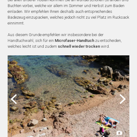
Buchten vorbei, welche vor allem im Sommer und Herbst zum Baden
einladen. Wir empfehlen Ihnen deshalb auch entsprechendes
Badezeug einzupacken, welches jedoch nicht zu viel Platz im Rucksack
einnimmt.
Aus diesem Grunde empfehlen wir insbesondere bei der
Handtuchwahl, sich für ein
Microfaser-Handtuch
zu entscheiden,
welches leicht ist und zudem
schnell wieder trocken
wird.