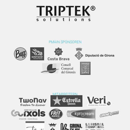
PMAIN SPONSOREN
MITARBEITERN