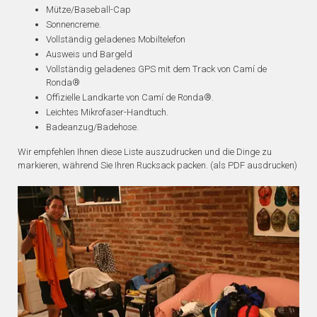
Mütze/Baseball-Cap
Sonnencreme.
Vollständig geladenes Mobiltelefon
Ausweis und Bargeld
Vollständig geladenes GPS mit dem Track von Camí de
Ronda®
Offizielle Landkarte von Camí de Ronda®.
Leichtes Mikrofaser-Handtuch.
Badeanzug/Badehose.
Wir empfehlen Ihnen diese Liste auszudrucken und die Dinge zu
markieren, während Sie Ihren Rucksack packen. (als PDF ausdrucken)