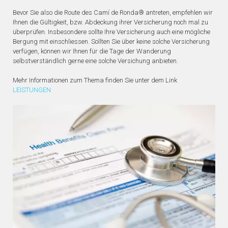
Bevor Sie also die Route des Camí de Ronda® antreten, empfehlen wir
Ihnen die Gültigkeit, bzw. Abdeckung ihrer Versicherung noch mal zu
überprüfen. Insbesondere sollte Ihre Versicherung auch eine mögliche
Bergung mit einschliessen. Sollten Sie über keine solche Versicherung
verfügen, können wir Ihnen für die Tage der Wanderung
selbstverständlich gerne eine solche Versichung anbieten.
Mehr Informationen zum Thema finden Sie unter dem Link
LEISTUNGEN