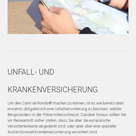
UNFALL- UND
KRANKENVERSICHERUNG
Um den Camí de Ronda® machen zu können, ist es wie bereits oben
erwähnt, obligatorisch eine Unfallversicherung zu besitzen, welche
Bergwandern in der Police miteinschliesst. Darüber hinaus sollten Sie
vor Reiseantritt sicher stellen, dass Sie über die europäische
Versichertenkarte abgedeckt sind oder aber über eine spezielle
AuslandsreiseKkrankenversicherung versichert sind.