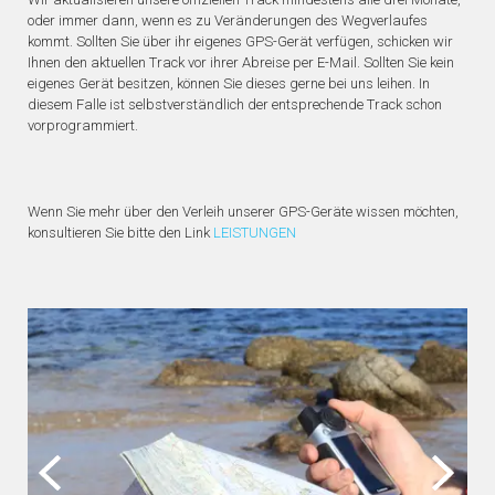
oder immer dann, wenn es zu Veränderungen des Wegverlaufes
kommt. Sollten Sie über ihr eigenes GPS-Gerät verfügen, schicken wir
Ihnen den aktuellen Track vor ihrer Abreise per E-Mail. Sollten Sie kein
eigenes Gerät besitzen, können Sie dieses gerne bei uns leihen. In
diesem Falle ist selbstverständlich der entsprechende Track schon
vorprogrammiert.
Wenn Sie mehr über den Verleih unserer GPS-Geräte wissen möchten,
konsultieren Sie bitte den Link
LEISTUNGEN