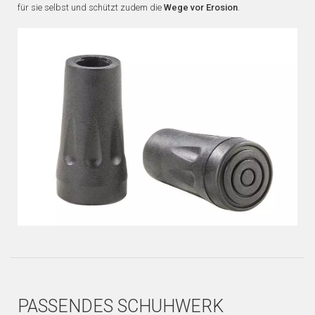
für sie selbst und schützt zudem die
Wege vor Erosion
.
PASSENDES SCHUHWERK