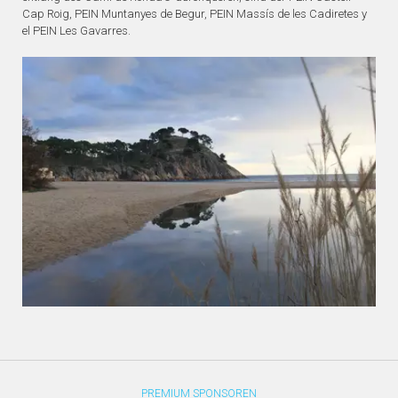
Cap Roig, PEIN Muntanyes de Begur, PEIN Massís de les Cadiretes y
el PEIN Les Gavarres.
PREMIUM SPONSOREN