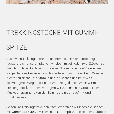
TREKKINGSTÖCKE MIT GUMMI-
SPITZE
Auch wenn Trekkingstöcke auf unseren Routen nicht unbedingt
notwendig sind, so empfehlen wir doch, mit ein oder zwei Stöcken zu
wandern, denn die Benutzung dieser Stöcke hat einige Vorteile: sie
sorgen für eine bessere Gewichtsverteilung, wir finden beim Wandern
leichter zu einem Laufrythmus und sie können uns bei etwas
schwierigeren Wegstrecken als Werkzeug dienen. Wenn wir mit
Trekkingsstöcken laufen, verlagern wir zudem einen Grossteil der
Muskelanspannung von den Beinmuskeln auf die Arm- und
Brustmuskulatur.
Sollten Sie Trekkingstöcke benutzen, empfehlen wir Ihnen die Spitzen
mit
Gummi-Schutz
zu versehen. Das dämpft zum einen den Aufstoss