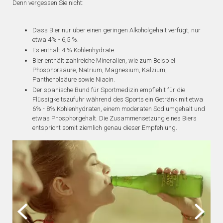
Denn vergessen Sie nicht:
Dass Bier nur über einen geringen Alkoholgehalt verfügt, nur
etwa 4% - 6,5 %.
Es enthält 4 % Kohlenhydrate.
Bier enthält zahlreiche Mineralien, wie zum Beispiel
Phosphorsäure, Natrium, Magnesium, Kalzium,
Panthenolsäure sowie Niacin.
Der spanische Bund für Sportmedizin empfiehlt für die
Flüssigkeitszufuhr während des Sports ein Getränk mit etwa
6% - 8% Kohlenhydraten, einem moderaten Sodiumgehalt und
etwas Phosphorgehalt. Die Zusammensetzung eines Biers
entspricht somit ziemlich genau dieser Empfehlung.