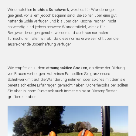
Wir empfehlen
leichtes Schuhwerk
, welches für Wanderungen
geeignet, vor allem jedoch bequem sind. Sie sollten über eine gut
haftende Sohle verfügen und bis über den Knöchel reichen. Nicht
notwendig sind jedoch schwere Wanderstiefel, wie sie für
Bergwanderungen genutzt werden und auch von normalen
Turnschuhen raten wir ab, da diese normalerweise nicht über die
ausreichende Bodenhaftung verfügen.
Wie empfehlen zudem
atmungsaktive Socken
, da diese der Bildung
von Blasen vorbeugen. Auf keinen Fall sollten Sie ganz neues
Schuhwerk mit auf die Wanderung nehmen, oder solches mit dem sie
bereits schlechte Erfahrugen gemacht haben. Sicherheitshalber sollten
Sie aber in ihrem Rucksack auch immer ein paar Blasenpflaster
griffbereit haben.