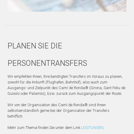
PLANEN SIE DIE
PERSONENTRANSFERS
Wir empfehlen Ihnen, Ihre benötigten Transfers im Voraus zu planen,
sowohl für die Ankunft (Flughafen, Bahnhof), also auch zum
Ausgangs- und Zielpunkt des Camí de Ronda® (Girona, Sant Feliu de
Guíxols oder Palamós), bzw. zurück zum Ausgangspunkt der Route.
Wir von der Organisation des Camí de Ronda® sind Ihnen
selbstverständlich gerne bei der Organisation der Transfers
behilflich.
Mehr zum Thema finden Sie unter dem Link
LEISTUNGEN
.