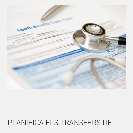
PLANIFICA ELS TRANSFERS DE