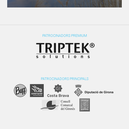
PATROCINADORS PREMIUM
PATROCINADORS PRINCIPALS