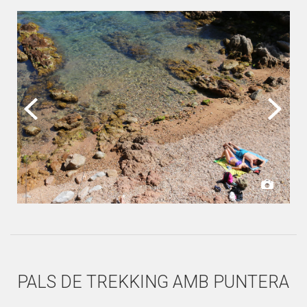
PALS DE TREKKING AMB PUNTERA