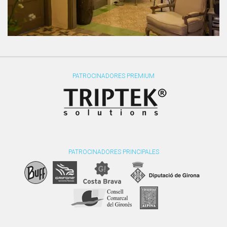
PATROCINADORES PREMIUM
PATROCINADORES PRINCIPALES