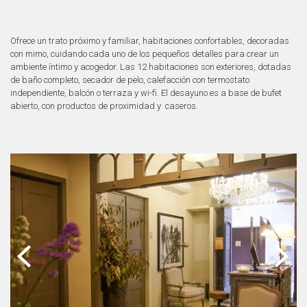
Ofrece un trato próximo y familiar, habitaciones confortables, decoradas
con mimo, cuidando cada uno de los pequeños detalles para crear un
ambiente íntimo y acogedor. Las 12 habitaciones son exteriores, dotadas
de baño completo, secador de pelo, calefacción con termostato
independiente, balcón o terraza y wi-fi. El desayuno es a base de bufet
abierto, con productos de proximidad y caseros.