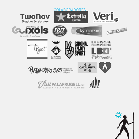
COLABORADORES