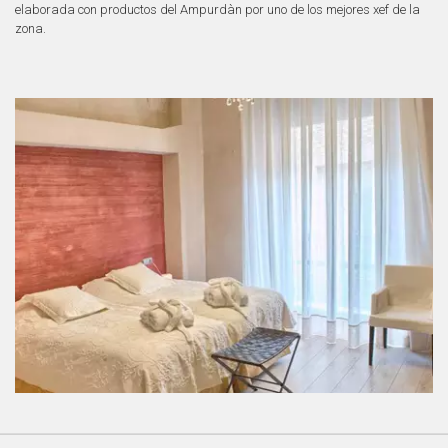
elaborada con productos del Ampurdàn por uno de los mejores xef de la
zona.