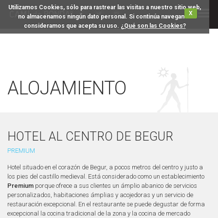
Utilizamos Cookies, sólo para rastrear las visitas a nuestro sitio web,
X
no almacenamos ningún dato personal. Si continúa navegando
consideramos que acepta su uso.
¿Qué son las Cookies?
ALOJAMIENTO
HOTEL AL CENTRO DE BEGUR
PREMIUM
Hotel situado en el corazón de Begur, a pocos metros del centro y justo a
los pies del castillo medieval. Está considerado como un establecimiento
Premium
porque ofrece a sus clientes un ámplio abanico de servicios
personalizados, habitaciones ámplias y acojedoras y un servicio de
restauración excepcional. En el restaurante se puede degustar de forma
excepcional la cocina tradicional de la zona y la cocina de mercado