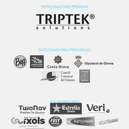
PATROCINADORES PREMIUM
PATROCINADORES PRINCIPALES
COLABORADORES