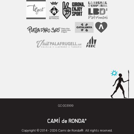
GC-003999
Copyright © 2014 - 2026 Cami de Ronda®. All rights reserved.